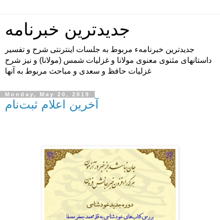
جدیدترین خبرنامه
جدیدترین خبرنامهء مربوط به جلسات اینترنتی شرح و تفسیر
داستانهای مثنوی معنوی مولانا و غزلیات شمس (مولانا) و نیز شرح
غزلیات حافظ و سعدی و مباحث مربوط به آنها
Monday, May 20, 2019
آخرین اعلام ثبت‌نام