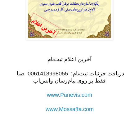
آخرین اعلام ثبت‌نام
دریافت جزئیات ثبت‌نام: 0061413998055 صبا
فقط بر روی پیام‌رسان واتس‌اپ
www.Panevis.com
www.Mossaffa.com