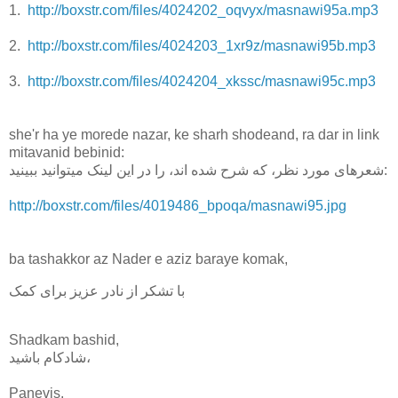
1.
http://boxstr.com/files/4024202_oqvyx/masnawi95a.mp3
2.
http://boxstr.com/files/4024203_1xr9z/masnawi95b.mp3
3.
http://boxstr.com/files/4024204_xkssc/masnawi95c.mp3
she'r ha ye morede nazar, ke sharh shodeand, ra dar in link
mitavanid bebinid:
شعر‌های مورد نظر، که شرح شده اند، را در این لینک میتوانید ببینید:
http://boxstr.com/files/4019486_bpoqa/masnawi95.jpg
ba tashakkor az Nader e aziz baraye komak,
با تشکر از نادر عزیز برای کمک
Shadkam bashid,
شادکام باشید،
Panevis.