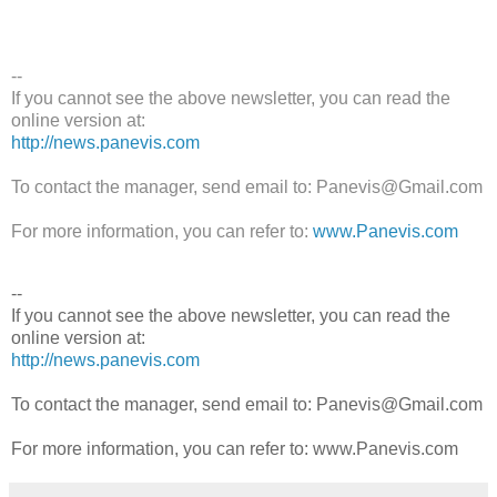
--
If you cannot see the above newsletter, you can read the
online version at:
http://news.panevis.com
To contact the manager, send email to: Panevis@Gmail.com
For more information, you can refer to:
www.Panevis.com
--
If you cannot see the above newsletter, you can read the
online version at:
http://news.panevis.com
To contact the manager, send email to: Panevis@Gmail.com
For more information, you can refer to: www.Panevis.com