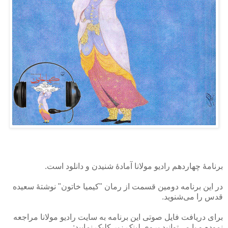
برنامهٔ چهاردهم رادیو مولانا آمادهٔ شنیدن و دانلود است.
در این برنامه دومین قسمت از رمان "کیمیا خاتون" نوشتهٔ
سعیده
قدس را می‌شنوید.
برای دریافت فایل‌ صوتی این برنامه به سایت رادیو مولانا مراجعه
نموده و یا می‌توانید بروی لینک زیر کلیک نمایید: