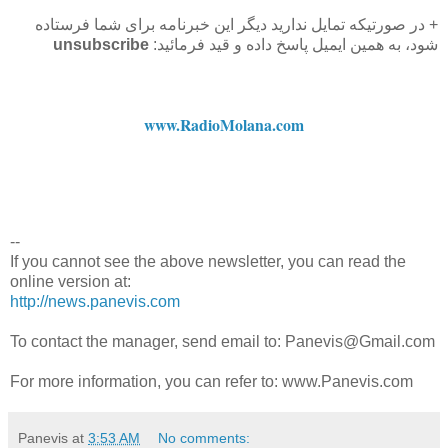
+ در صورتیکه تمایل ندارید دیگر این خبرنامه برای شما فرستاده
شود، به همین ایمیل پاسخ داده و قید فرمائید:
unsubscribe
www.RadioMolana.com
--
If you cannot see the above newsletter, you can read the
online version at:
http://news.panevis.com
To contact the manager, send email to: Panevis@Gmail.com
For more information, you can refer to: www.Panevis.com
Panevis
at
3:53 AM
No comments: