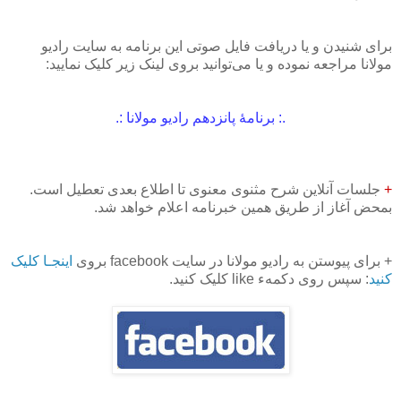
برای شنیدن و یا دریافت فایل‌ صوتی این برنامه به سایت رادیو
مولانا مراجعه نموده و یا می‌توانید بروی لینک زیر کلیک نمایید:
.: برنامهٔ پانزدهم رادیو مولانا
:.
+
جلسات آنلاین شرح مثنوی معنوی تا اطلاع بعدی تعطیل است.
بمحض آغاز از طریق همین خبرنامه اعلام خواهد شد.
+ برای پیوستن به رادیو مولانا در سایت facebook بروی
اینجـا کلیک
کنید
: سپس روی دکمهء like کلیک کنید.