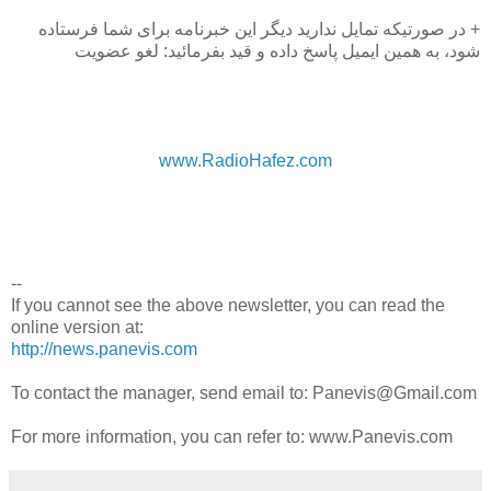
+ در صورتیکه تمایل ندارید دیگر این خبرنامه برای شما فرستاده
شود، به همین ایمیل پاسخ داده و قید بفرمائید: لغو عضویت
www.RadioHafez.com
--
If you cannot see the above newsletter, you can read the
online version at:
http://news.panevis.com
To contact the manager, send email to: Panevis@Gmail.com
For more information, you can refer to: www.Panevis.com