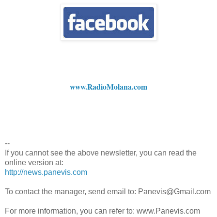
www.RadioMolana.com
--
If you cannot see the above newsletter, you can read the
online version at:
http://news.panevis.com
To contact the manager, send email to: Panevis@Gmail.com
For more information, you can refer to: www.Panevis.com