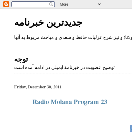
جدیدترین خبرنامه
انا) و نیز شرح غزلیات حافظ و سعدی و مباحث مربوط به آنها
توجه
توضیح عضویت در خبرنامهٔ ایمیلی در ادامه آمده است
Friday, December 30, 2011
Radio Molana Program 23