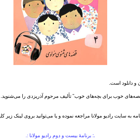
ن و دانلود است.
ب قصه‌های خوب برای بچه‌های خوب" تألیف مرحوم آذریزدی
را می‌شنوید.
ه به سایت رادیو مولانا مراجعه نموده و یا می‌توانید بروی لینک زیر کلی
:.
.: برنامهٔ بیست و دوم رادیو مولانا