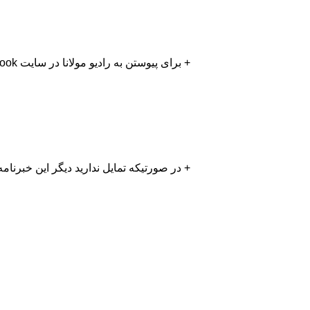
+ برای پیوستن به رادیو مولانا در سایت facebook بروی
+ در صورتیکه تمایل ندارید دیگر این خبرنام