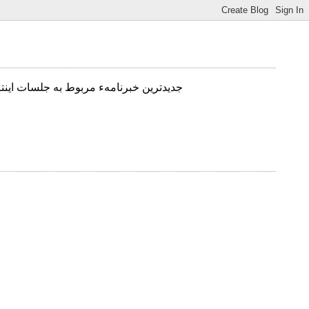
جدیدترین خبرنامهء مربوط به جلسات اینت