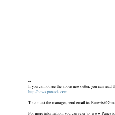
--
If you cannot see the above newsletter, you can read th
http://news.panevis.com
To contact the manager, send email to: Panevis@Gm
For more information, you can refer to: www.Panevi