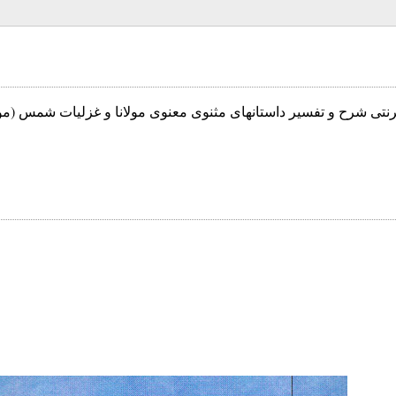
رنتی شرح و تفسیر داستانهای مثنوی معنوی مولانا و غزلیات شمس (مول